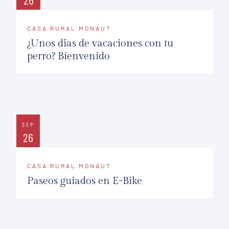
CASA RURAL MONAUT
¿Unos días de vacaciones con tu
perro? Bienvenido
SEP
26
CASA RURAL MONAUT
Paseos guiados en E-Bike