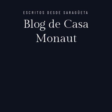
ESCRITOS DESDE SARAGÜETA
Blog de Casa
Monaut