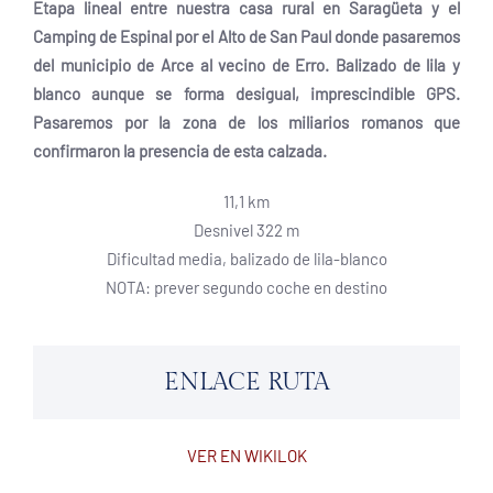
Etapa lineal entre nuestra casa rural en Saragüeta y el
Camping de Espinal por el Alto de San Paul donde pasaremos
del municipio de Arce al vecino de Erro. Balizado de lila y
blanco aunque se forma desigual, imprescindible GPS.
Pasaremos por la zona de los miliarios romanos que
confirmaron la presencia de esta calzada.
11,1 km
Desnivel 322 m
Dificultad media, balizado de lila-blanco
NOTA: prever segundo coche en destino
ENLACE RUTA
VER EN WIKILOK