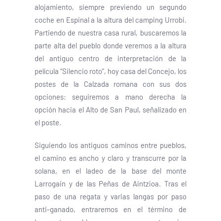
alojamiento, siempre previendo un segundo
coche en Espinal a la altura del camping Urrobi.
Partiendo de nuestra casa rural, buscaremos la
parte alta del pueblo donde veremos a la altura
del antiguo centro de interpretación de la
película “Silencio roto”, hoy casa del Concejo, los
postes de la Calzada romana con sus dos
opciones: seguiremos a mano derecha la
opción hacia el Alto de San Paul, señalizado en
el poste.
Siguiendo los antiguos caminos entre pueblos,
el camino es ancho y claro y transcurre por la
solana, en el ladeo de la base del monte
Larrogain y de las Peñas de Aintzioa. Tras el
paso de una regata y varias langas por paso
anti-ganado, entraremos en el término de