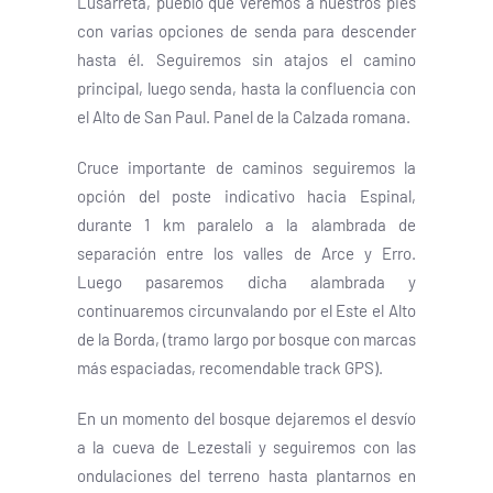
Lusarreta, pueblo que veremos a nuestros pies
con varias opciones de senda para descender
hasta él. Seguiremos sin atajos el camino
principal, luego senda, hasta la confluencia con
el Alto de San Paul. Panel de la Calzada romana.
Cruce importante de caminos seguiremos la
opción del poste indicativo hacia Espinal,
durante 1 km paralelo a la alambrada de
separación entre los valles de Arce y Erro.
Luego pasaremos dicha alambrada y
continuaremos circunvalando por el Este el Alto
de la Borda, (tramo largo por bosque con marcas
más espaciadas, recomendable track GPS).
En un momento del bosque dejaremos el desvío
a la cueva de Lezestali y seguiremos con las
ondulaciones del terreno hasta plantarnos en