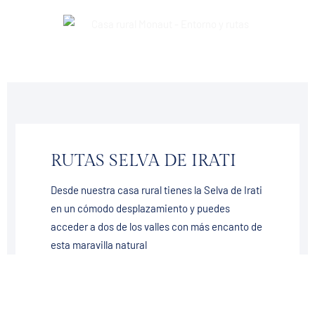
RUTAS SELVA DE IRATI
Desde nuestra casa rural tienes la Selva de Irati
en un cómodo desplazamiento y puedes
acceder a dos de los valles con más encanto de
esta maravilla natural