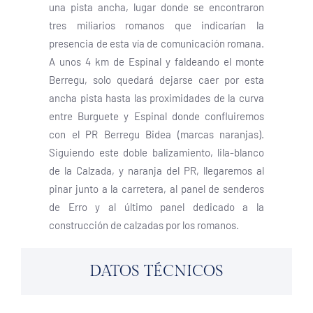
una pista ancha, lugar donde se encontraron
tres miliarios romanos que indicarían la
presencia de esta vía de comunicación romana.
A unos 4 km de Espinal y faldeando el monte
Berregu, solo quedará dejarse caer por esta
ancha pista hasta las proximidades de la curva
entre Burguete y Espinal donde confluiremos
con el PR Berregu Bidea (marcas naranjas).
Siguiendo este doble balizamiento, lila-blanco
de la Calzada, y naranja del PR, llegaremos al
pinar junto a la carretera, al panel de senderos
de Erro y al último panel dedicado a la
construcción de calzadas por los romanos.
DATOS TÉCNICOS