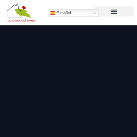
Español