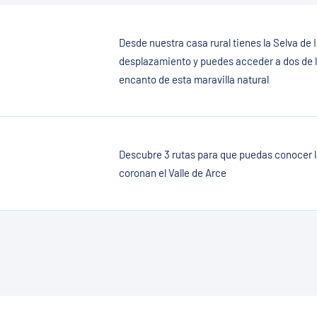
Desde nuestra casa rural tienes la Selva de 
desplazamiento y puedes acceder a dos de l
encanto de esta maravilla natural
Descubre 3 rutas para que puedas conocer 
coronan el Valle de Arce