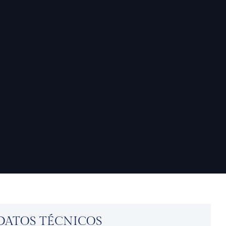
DATOS TÉCNICOS