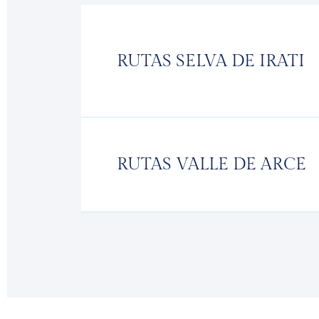
RUTAS SELVA DE IRATI
RUTAS VALLE DE ARCE