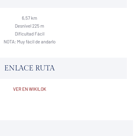
6,57 km
Desnivel 225 m
Dificultad Fácil
NOTA: Muy fácil de andarlo
ENLACE RUTA
VER EN WIKILOK