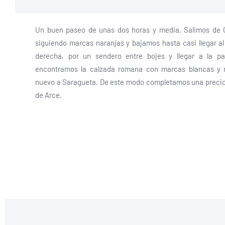
Un buen paseo de unas dos horas y media. Salimos de 
siguiendo marcas naranjas y bajamos hasta casi llegar al 
derecha, por un sendero entre bojes y llegar a la pa
encontramos la calzada romana con marcas blancas y 
nuevo a Saragueta. De este modo completamos una preciosa 
de Arce.